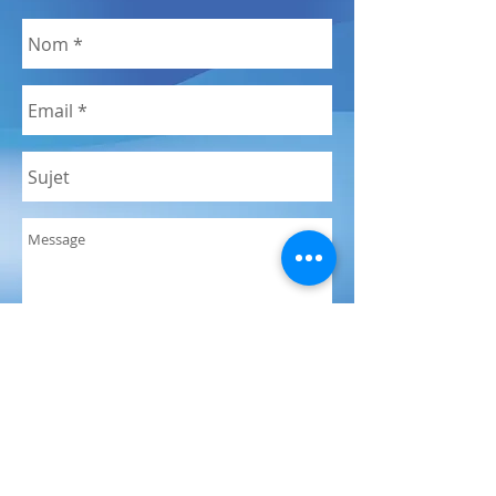
Envoyer